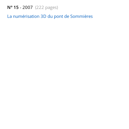
N° 15
- 2007
(222 pages)
La numérisation 3D du pont de Sommières