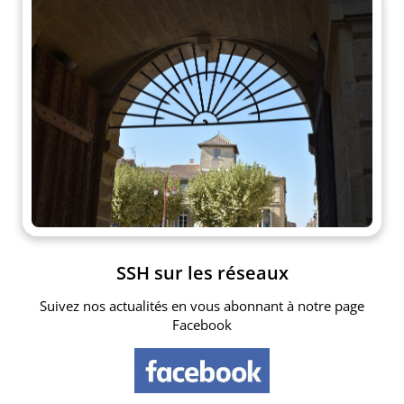
SSH sur les réseaux
Suivez nos actualités en vous abonnant à notre page
Facebook