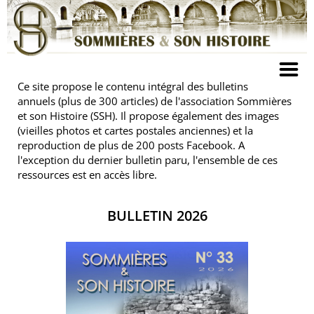
Ce site propose le contenu intégral des bulletins
annuels (plus de 300 articles) de l'association Sommières
et son Histoire (SSH). Il propose également des images
(vieilles photos et cartes postales anciennes) et la
reproduction de plus de 200 posts Facebook. A
l'exception du dernier bulletin paru, l'ensemble de ces
ressources est en accès libre.
BULLETIN 2026