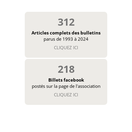
312
Articles complets des bulletins
parus de 1993 à 2024
CLIQUEZ ICI
218
Billets facebook
postés sur la page de l'association
CLIQUEZ ICI