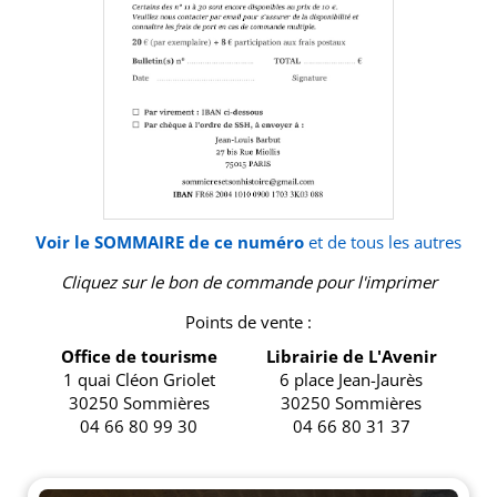
Voir le SOMMAIRE de ce numéro
et de tous les autres
Cliquez sur le bon de commande pour l'imprimer
Points de vente :
Office de tourisme
Librairie de L'Avenir
1 quai Cléon Griolet
6 place Jean-Jaurès
30250 Sommières
30250 Sommières
04 66 80 99 30
04 66 80 31 37